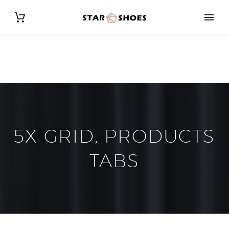
5X GRID, PRODUCTS
TABS