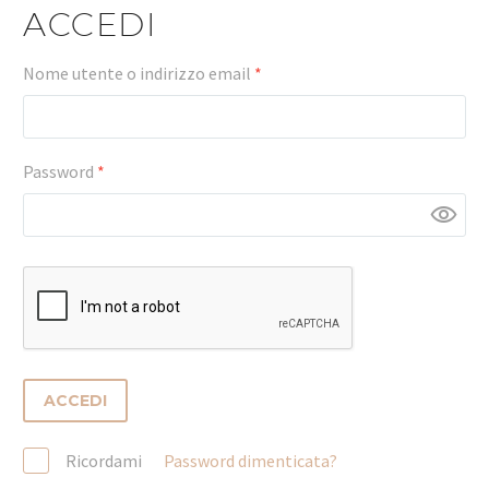
ACCEDI
Nome utente o indirizzo email
*
Password
*
ACCEDI
Ricordami
Password dimenticata?