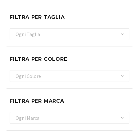
FILTRA PER TAGLIA
Ogni Taglia
FILTRA PER COLORE
Ogni Colore
FILTRA PER MARCA
Ogni Marca