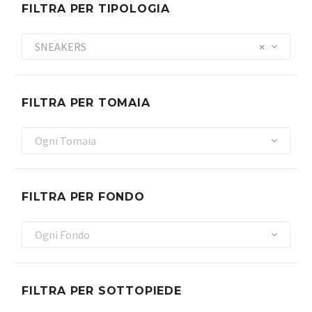
FILTRA PER TIPOLOGIA
SNEAKERS
×
FILTRA PER TOMAIA
Ogni Tomaia
FILTRA PER FONDO
Ogni Fondo
FILTRA PER SOTTOPIEDE