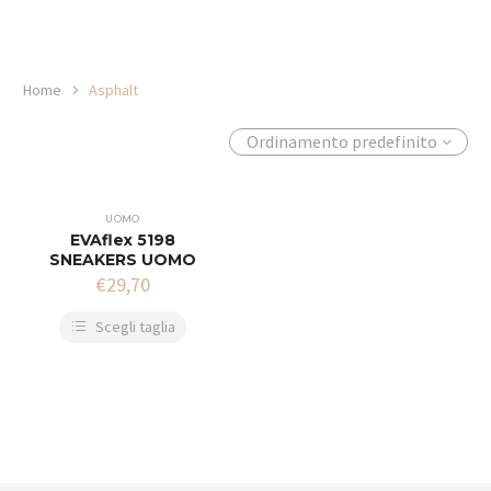
Home
Asphalt
Ordinamento predefinito
UOMO
EVAflex 5198
SNEAKERS UOMO
€
29,70
Scegli taglia