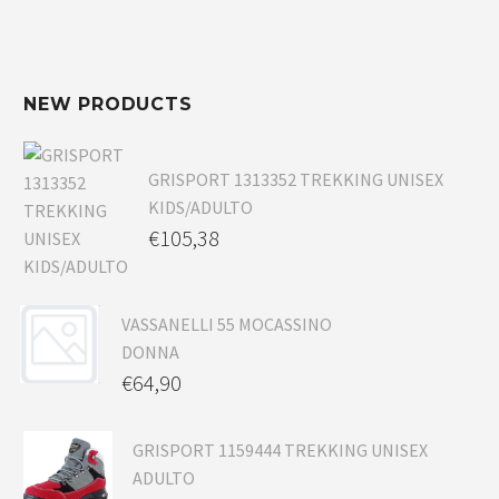
NEW PRODUCTS
GRISPORT 1313352 TREKKING UNISEX
KIDS/ADULTO
€
105,38
VASSANELLI 55 MOCASSINO
DONNA
€
64,90
GRISPORT 1159444 TREKKING UNISEX
ADULTO