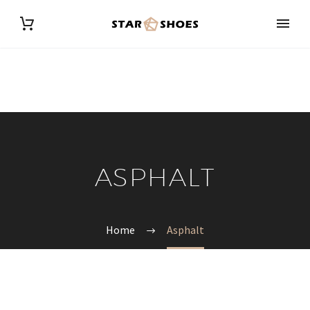
ASPHALT
Home
Asphalt