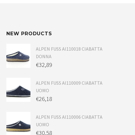
NEW PRODUCTS
ALPEN FUSS AI110018 CIABATTA
DONNA
€
32,89
ALPEN FUSS AI110009 CIABATTA
UOMO
€
26,18
ALPEN FUSS AI110006 CIABATTA
UOMO
€
30,58