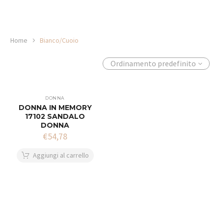
Home
Bianco/Cuoio
Ordinamento predefinito
DONNA
DONNA IN MEMORY
17102 SANDALO
DONNA
€
54,78
Aggiungi al carrello