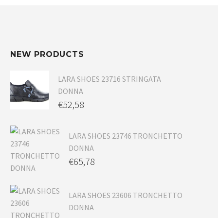
NEW PRODUCTS
LARA SHOES 23716 STRINGATA
DONNA
€
52,58
LARA SHOES 23746 TRONCHETTO
DONNA
€
65,78
LARA SHOES 23606 TRONCHETTO
DONNA