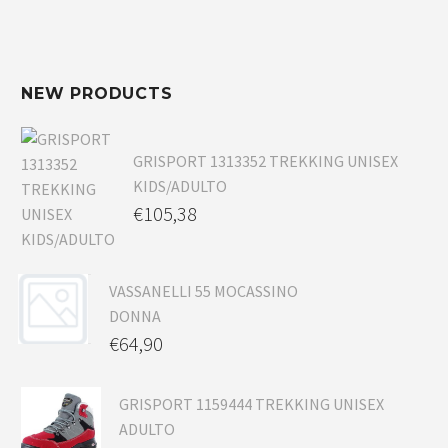
NEW PRODUCTS
GRISPORT 1313352 TREKKING UNISEX
KIDS/ADULTO
€
105,38
VASSANELLI 55 MOCASSINO
DONNA
€
64,90
GRISPORT 1159444 TREKKING UNISEX
ADULTO