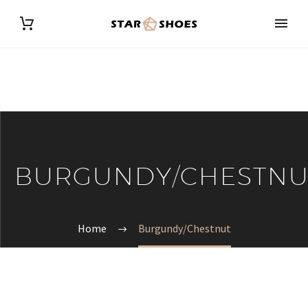
BURGUNDY/CHESTNU
Home
Burgundy/Chestnut