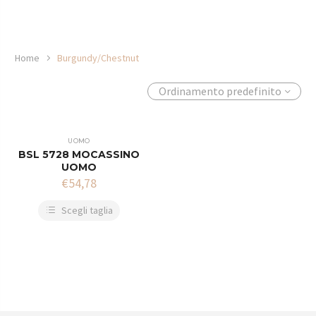
Home
Burgundy/Chestnut
Ordinamento predefinito
UOMO
BSL 5728 MOCASSINO
UOMO
€
54,78
Scegli taglia