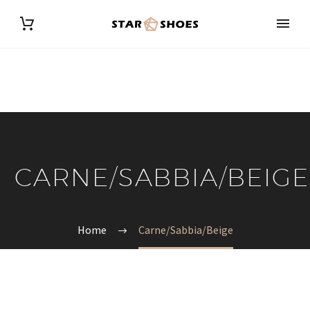
CARNE/SABBIA/BEIGE
Home
Carne/Sabbia/Beige