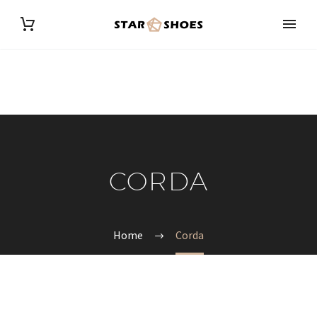
CORDA
Home
Corda