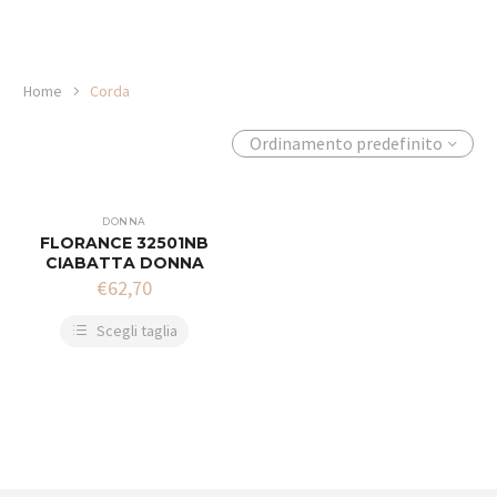
Home
Corda
Ordinamento predefinito
DONNA
FLORANCE 32501NB
CIABATTA DONNA
€
62,70
Scegli taglia