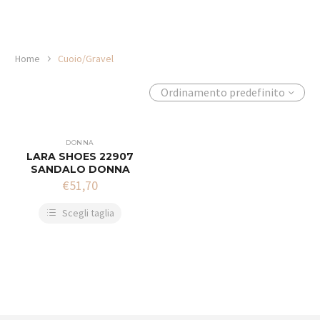
Home
Cuoio/Gravel
Ordinamento predefinito
DONNA
LARA SHOES 22907
SANDALO DONNA
€
51,70
Scegli taglia