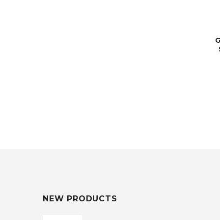
G
NEW PRODUCTS