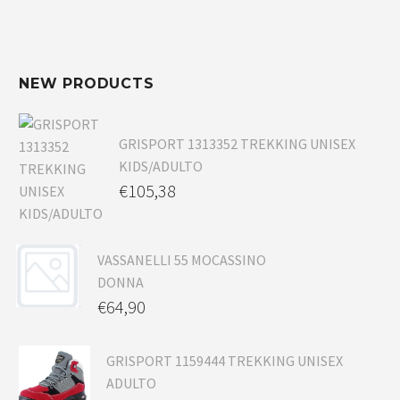
NEW PRODUCTS
GRISPORT 1313352 TREKKING UNISEX
KIDS/ADULTO
€
105,38
VASSANELLI 55 MOCASSINO
DONNA
€
64,90
GRISPORT 1159444 TREKKING UNISEX
ADULTO