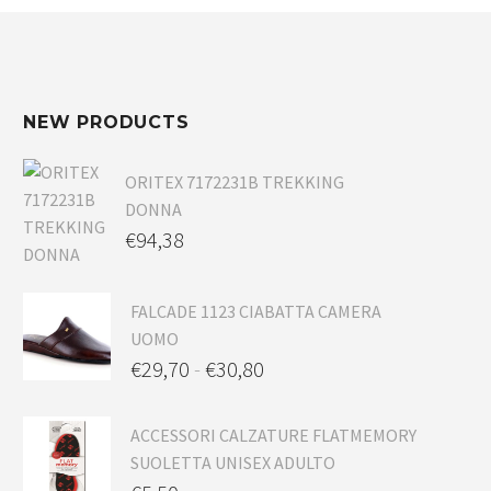
NEW PRODUCTS
ORITEX 7172231B TREKKING
DONNA
€
94,38
FALCADE 1123 CIABATTA CAMERA
UOMO
€
29,70
-
€
30,80
ACCESSORI CALZATURE FLATMEMORY
SUOLETTA UNISEX ADULTO