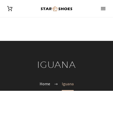
IGUANA
Home
Iguana