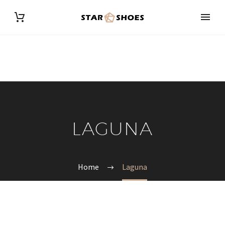
LAGUNA
Home
Laguna