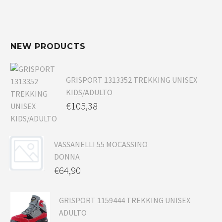
NEW PRODUCTS
GRISPORT 1313352 TREKKING UNISEX
KIDS/ADULTO
€
105,38
VASSANELLI 55 MOCASSINO
DONNA
€
64,90
GRISPORT 1159444 TREKKING UNISEX
ADULTO