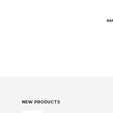
IM
NEW PRODUCTS