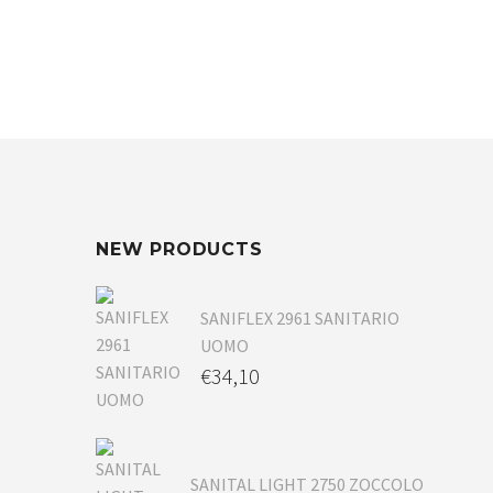
NEW PRODUCTS
SANIFLEX 2961 SANITARIO
UOMO
€
34,10
SANITAL LIGHT 2750 ZOCCOLO