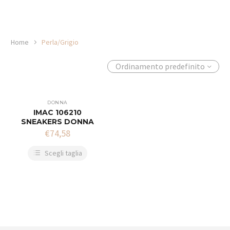
Home
Perla/Grigio
Ordinamento predefinito
DONNA
IMAC 106210
SNEAKERS DONNA
€
74,58
Scegli taglia