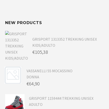
NEW PRODUCTS
GRISPORT 1313352 TREKKING UNISEX
KIDS/ADULTO
€
105,38
VASSANELLI 55 MOCASSINO
DONNA
€
64,90
GRISPORT 1159444 TREKKING UNISEX
ADULTO