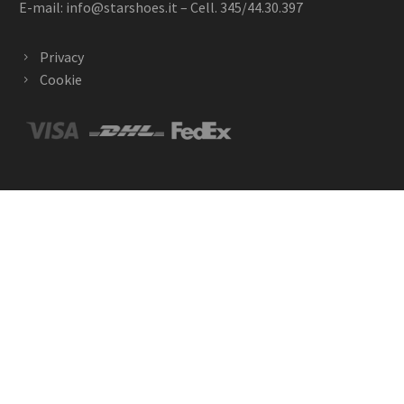
E-mail:
info@starshoes.it
– Cell. 345/44.30.397
Privacy
Cookie