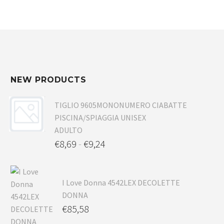
NEW PRODUCTS
TIGLIO 9605MONONUMERO CIABATTE
PISCINA/SPIAGGIA UNISEX
ADULTO
€
8,69
-
€
9,24
I Love Donna 4542LEX DECOLETTE
DONNA
€
85,58