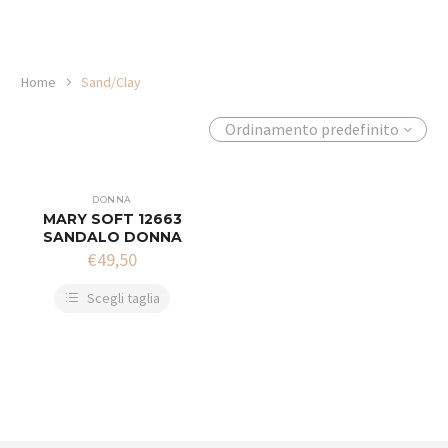
Home
Sand/Clay
Ordinamento predefinito
DONNA
MARY SOFT 12663
SANDALO DONNA
€
49,50
Scegli taglia