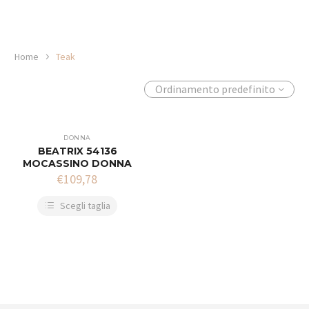
Home
Teak
Ordinamento predefinito
DONNA
BEATRIX 54136
MOCASSINO DONNA
€
109,78
Scegli taglia