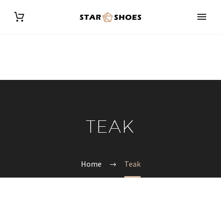
TEAK
Home
Teak