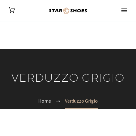
VERDUZZO GRIGIO
Home
Verduzzo Grigio