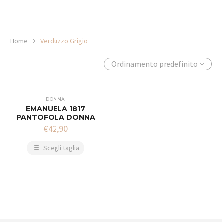
Home
Verduzzo Grigio
Ordinamento predefinito
DONNA
EMANUELA 1817
PANTOFOLA DONNA
€
42,90
Scegli taglia