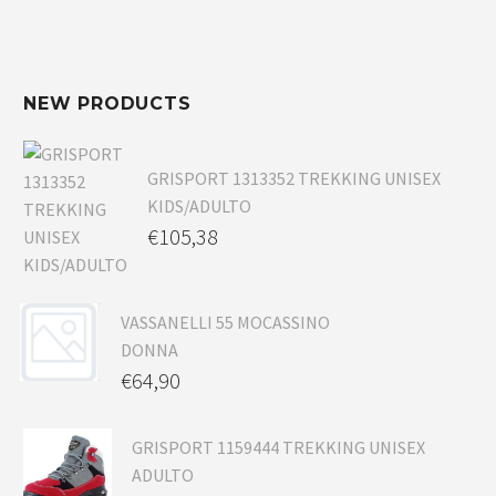
NEW PRODUCTS
GRISPORT 1313352 TREKKING UNISEX
KIDS/ADULTO
€
105,38
VASSANELLI 55 MOCASSINO
DONNA
€
64,90
GRISPORT 1159444 TREKKING UNISEX
ADULTO