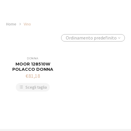
Home
Vino
Ordinamento predefinito
DONNA
MOOR 128510W
POLACCO DONNA
€
81,18
Scegli taglia