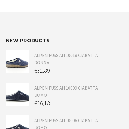
NEW PRODUCTS
ALPEN FUSS AI110018 CIABATTA
DONNA
€
32,89
ALPEN FUSS AI110009 CIABATTA
UOMO
€
26,18
ALPEN FUSS AI110006 CIABATTA
UOMO