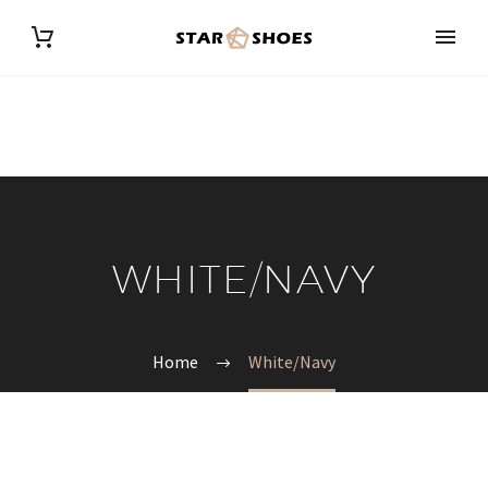
WHITE/NAVY
Home
White/Navy