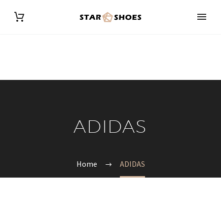
ADIDAS
Home
ADIDAS