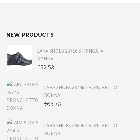
NEW PRODUCTS
LARA SHOES 23716 STRINGATA
DONNA
€
52,58
LARA SHOES 23746 TRONCHETTO
DONNA
€
65,78
LARA SHOES 23606 TRONCHETTO
DONNA