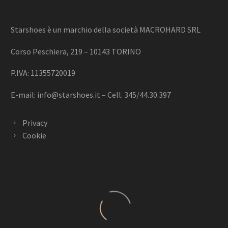
Starshoes è un marchio della società MACROHARD SRL
Corso Peschiera, 219 – 10143 TORINO
P.IVA: 11355720019
E-mail:
info@starshoes.it
– Cell. 345/44.30.397
Privacy
Cookie