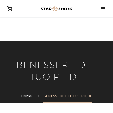
BENESSERE DEL
TUO PIEDE
Home
BENESSERE DEL TUO PIEDE