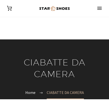
CIABATTE DA
CAMERA
Home
CIABATTE DA CAMERA