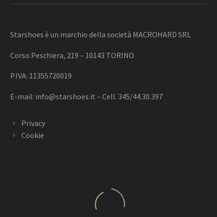
Starshoes è un marchio della società MACROHARD SRL
Corso Peschiera, 219 – 10143 TORINO
P.IVA: 11355720019
E-mail:
info@starshoes.it
– Cell. 345/44.30.397
Privacy
Cookie