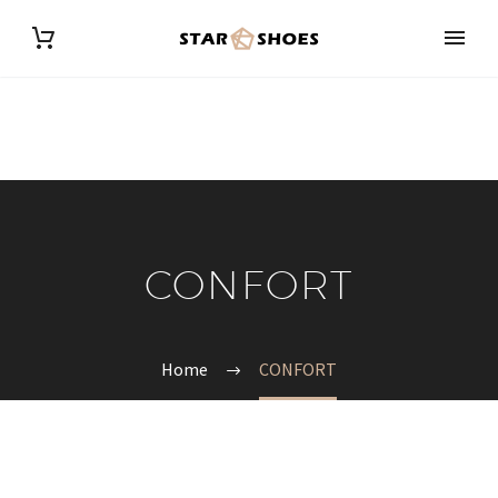
CONFORT
Home
CONFORT