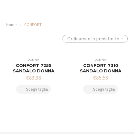
Home
CONFORT
Ordinamento predefinito
DONNA
DONNA
CONFORT 7255
CONFORT 7310
SANDALO DONNA
SANDALO DONNA
€
83,38
€
85,58
Scegli taglia
Scegli taglia