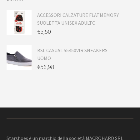
ACCESSORI CALZATURE FLATMEMORY
SUOLETTA UNISEX ADULTO
€
5,50
BSL CASUAL 55450VIR SNEAKERS
UOMO
€
56,98
Starshoes è un marchio della società MACROHARD SRL