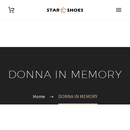
DONNA IN MEMORY
Home
DONNA IN MEMORY