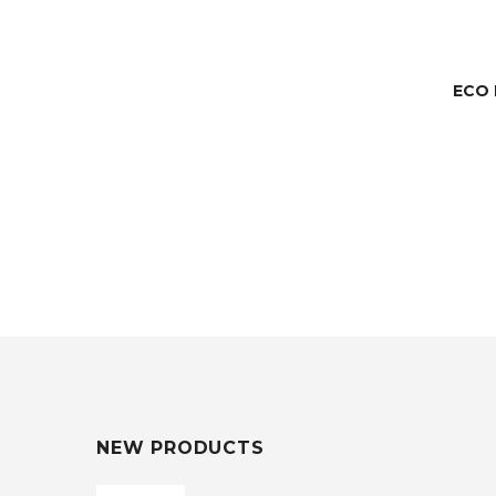
ECO 
NEW PRODUCTS