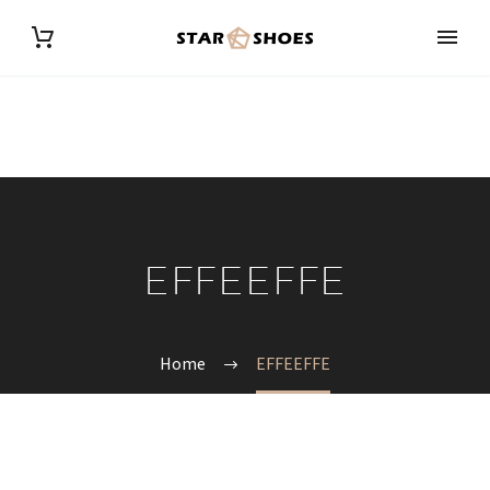
EFFEEFFE
Home
EFFEEFFE