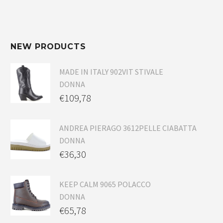
NEW PRODUCTS
MADE IN ITALY 902VIT STIVALE
DONNA
€
109,78
ANDREA PIERAGO 3612PELLE CIABATTA
DONNA
€
36,30
KEEP CALM 9065 POLACCO
DONNA
€
65,78