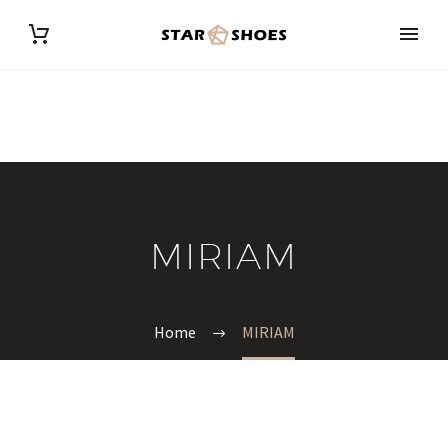
MIRIAM
Home
MIRIAM