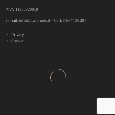
P.IVA: 11355720019
E-mail:
info@starshoes.it
– Cell. 345/44.30.397
Privacy
Cookie