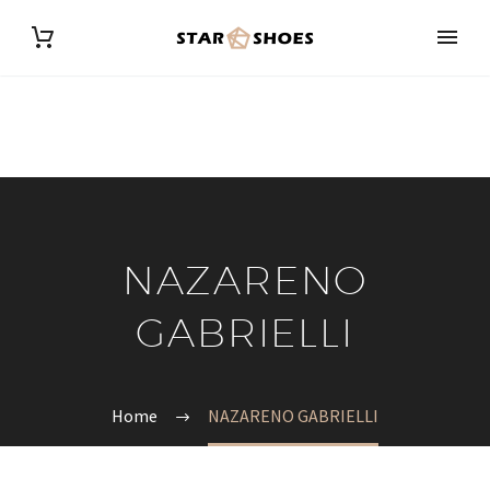
NAZARENO
GABRIELLI
Home
NAZARENO GABRIELLI