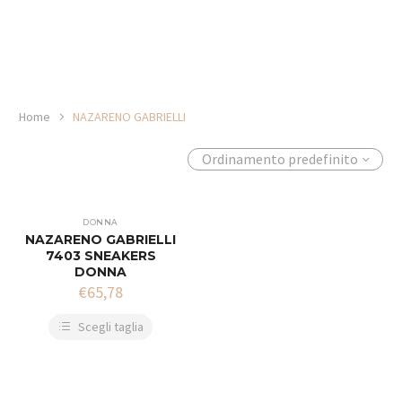
Home
NAZARENO GABRIELLI
Ordinamento predefinito
DONNA
NAZARENO GABRIELLI
7403 SNEAKERS
DONNA
€
65,78
Scegli taglia