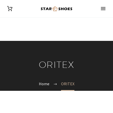
ORITEX
Home
ORITEX