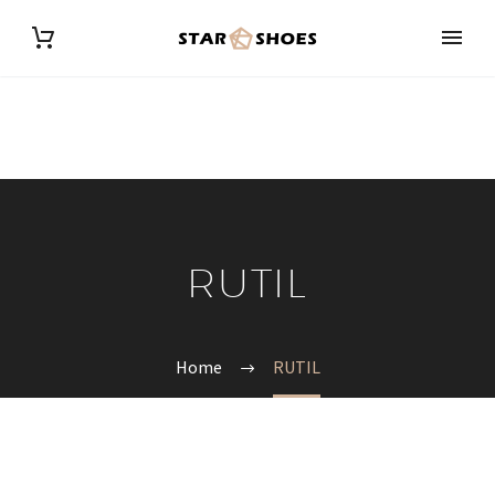
RUTIL
Home
RUTIL