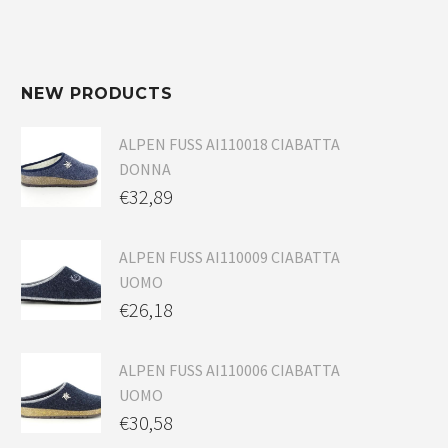
NEW PRODUCTS
ALPEN FUSS AI110018 CIABATTA
DONNA
€
32,89
ALPEN FUSS AI110009 CIABATTA
UOMO
€
26,18
ALPEN FUSS AI110006 CIABATTA
UOMO
€
30,58