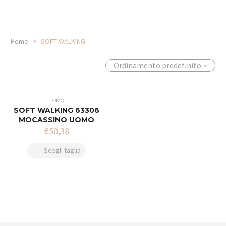
Home
SOFT WALKING
Ordinamento predefinito
UOMO
SOFT WALKING 63306
MOCASSINO UOMO
€
50,38
Scegli taglia