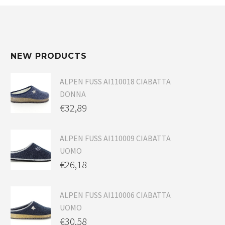
NEW PRODUCTS
ALPEN FUSS AI110018 CIABATTA
DONNA
€
32,89
ALPEN FUSS AI110009 CIABATTA
UOMO
€
26,18
ALPEN FUSS AI110006 CIABATTA
UOMO
€
30,58