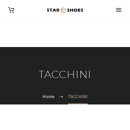
TACCHINI
Home
TACCHINI