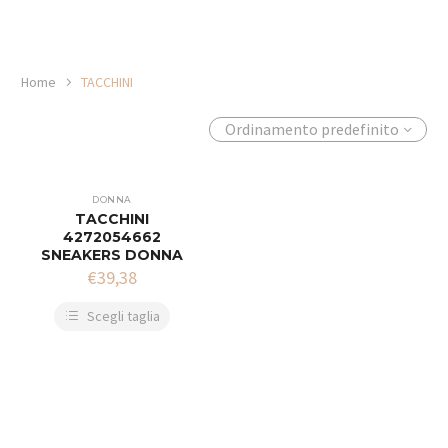
Home
TACCHINI
Ordinamento predefinito
DONNA
TACCHINI
4272054662
SNEAKERS DONNA
€
39,38
Scegli taglia