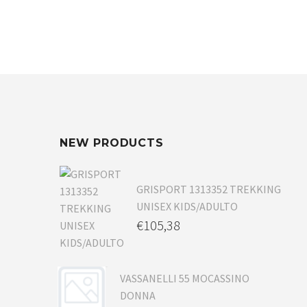
NEW PRODUCTS
GRISPORT 1313352 TREKKING
UNISEX KIDS/ADULTO
€
105,38
VASSANELLI 55 MOCASSINO
DONNA