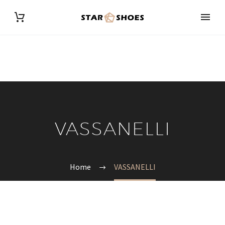
VASSANELLI
Home
VASSANELLI