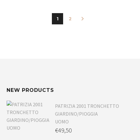
1
2
NEW PRODUCTS
PATRIZIA 2001 TRONCHETTO
GIARDINO/PIOGGIA
UOMO
€
49,50