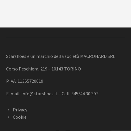
Starshoes è un marchio della società MACROHARD SRL
Corso Peschiera, 219 – 10143 TORINO
P.IVA: 11355720019
E-mail:
info@starshoes.it
– Cell. 345/44.30.397
Privacy
Cookie