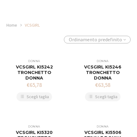
Home
VCSGIRL
Ordinamento predefinito
DONNA
DONNA
VCSGIRL KI5242
VCSGIRL KI5246
TRONCHETTO
TRONCHETTO
DONNA
DONNA
€
65,78
€
63,58
Scegli taglia
Scegli taglia
DONNA
DONNA
VCSGIRL KI5320
VCSGIRL KI5506