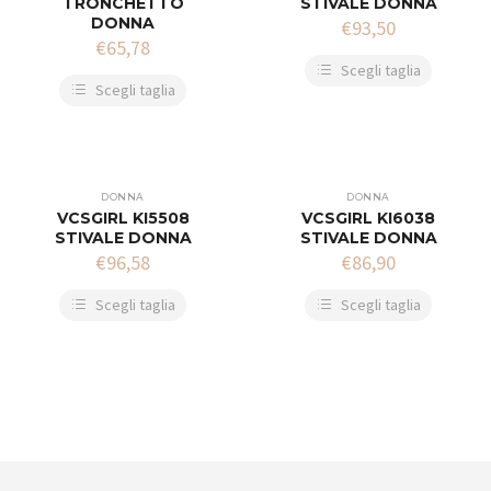
TRONCHETTO
STIVALE DONNA
DONNA
€
93,50
€
65,78
Scegli taglia
Scegli taglia
DONNA
DONNA
VCSGIRL KI5508
VCSGIRL KI6038
STIVALE DONNA
STIVALE DONNA
€
96,58
€
86,90
Scegli taglia
Scegli taglia