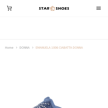
Home
DONNA
EMANUELA 1006 CIABATTA DONNA