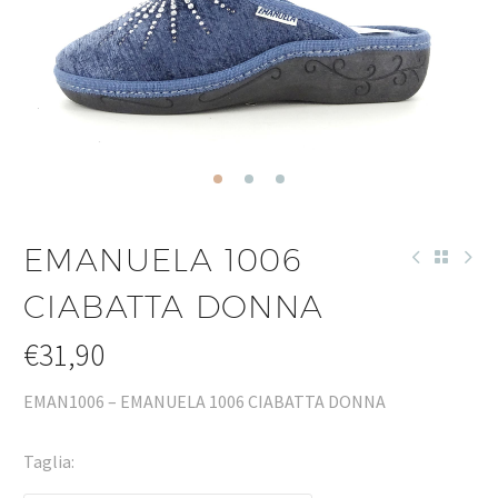
EMANUELA 1006
CIABATTA DONNA
€
31,90
EMAN1006 – EMANUELA 1006 CIABATTA DONNA
Taglia