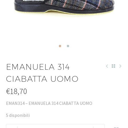
EMANUELA 314
CIABATTA UOMO
€
18,70
EMAN314 – EMANUELA 314 CIABATTA UOMO
5 disponibili