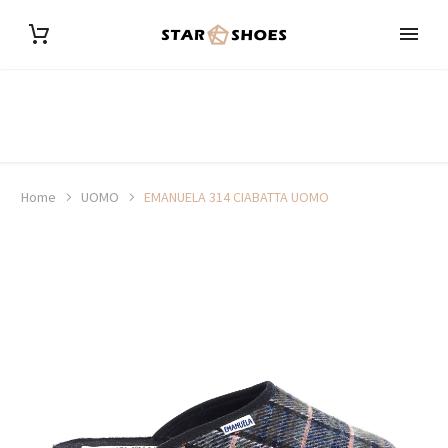
Home
UOMO
EMANUELA 314 CIABATTA UOMO