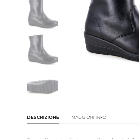
DESCRIZIONE
MAGGIORI INFO