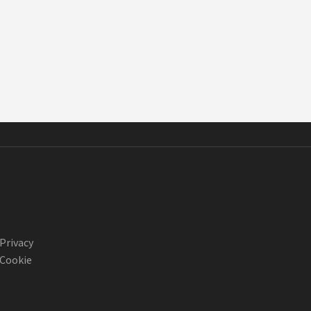
Privacy
Cookie