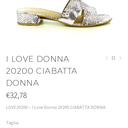
I LOVE DONNA
20200 CIABATTA
DONNA
€
32,78
LOVE20200 – I Love Donna 20200 CIABATTA DONNA
Taglia