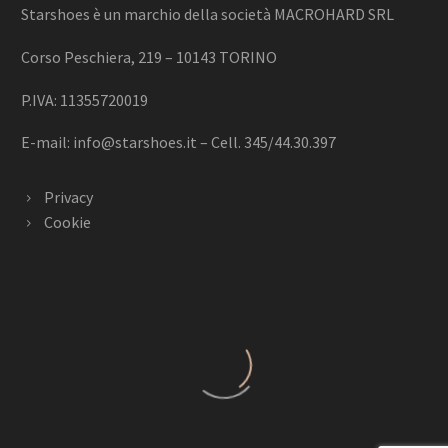
Starshoes è un marchio della società MACROHARD SRL
Corso Peschiera, 219 – 10143 TORINO
P.IVA: 11355720019
E-mail:
info@starshoes.it
– Cell. 345/44.30.397
Privacy
Cookie