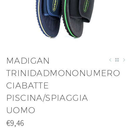
MADIGAN
TRINIDADMONONUMERO
CIABATTE
PISCINA/SPIAGGIA
UOMO
€
9,46