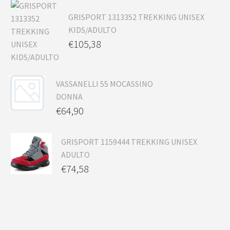
GRISPORT 1313352 TREKKING UNISEX
KIDS/ADULTO
€
105,38
VASSANELLI 55 MOCASSINO
DONNA
€
64,90
GRISPORT 1159444 TREKKING UNISEX
ADULTO
€
74,58