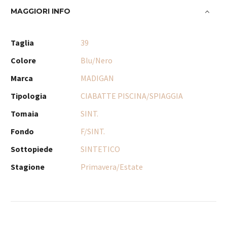
MAGGIORI INFO
Taglia
39
Colore
Blu/Nero
Marca
MADIGAN
Tipologia
CIABATTE PISCINA/SPIAGGIA
Tomaia
SINT.
Fondo
F/SINT.
Sottopiede
SINTETICO
Stagione
Primavera/Estate