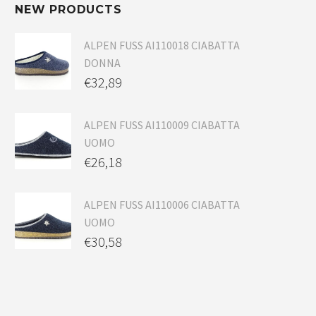
NEW PRODUCTS
ALPEN FUSS AI110018 CIABATTA
DONNA
€
32,89
ALPEN FUSS AI110009 CIABATTA
UOMO
€
26,18
ALPEN FUSS AI110006 CIABATTA
UOMO
€
30,58