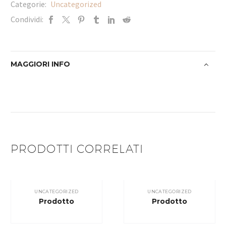
Categorie:
Uncategorized
Condividi:
MAGGIORI INFO
PRODOTTI CORRELATI
UNCATEGORIZED
UNCATEGORIZED
Prodotto
Prodotto