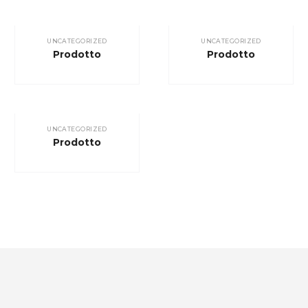
UNCATEGORIZED
UNCATEGORIZED
Prodotto
Prodotto
UNCATEGORIZED
Prodotto