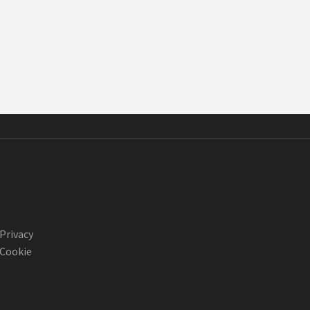
Privacy
Cookie