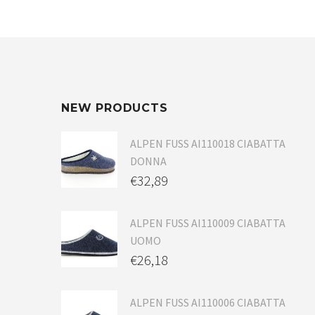
NEW PRODUCTS
ALPEN FUSS AI110018 CIABATTA
DONNA
€
32,89
ALPEN FUSS AI110009 CIABATTA
UOMO
€
26,18
ALPEN FUSS AI110006 CIABATTA