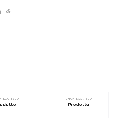
ATEGORIZED
UNCATEGORIZED
rodotto
Prodotto