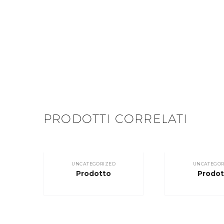
PRODOTTI CORRELATI
UNCATEGORIZED
UNCATEGOR
Prodotto
Prodot