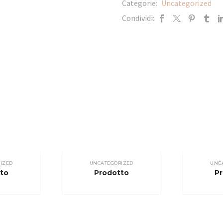
Categorie:
Uncategorized
Condividi:
IZED
UNCATEGORIZED
UNC
to
Prodotto
P