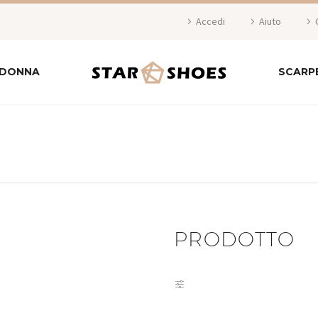
Accedi
Aiuto
 DONNA
SCARP
PRODOTTO